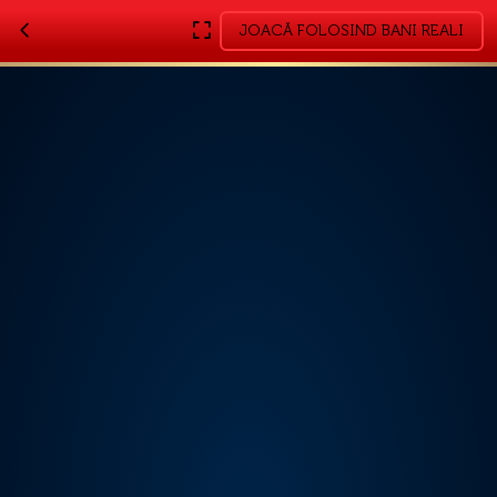
JOACĂ FOLOSIND BANI REALI