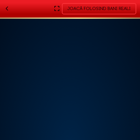
JOACĂ FOLOSIND BANI REALI