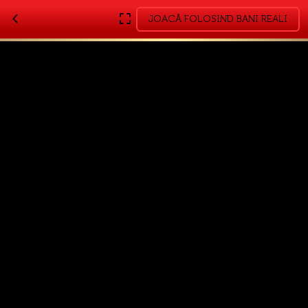
JOACĂ FOLOSIND BANI REALI