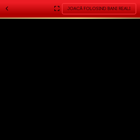
JOACĂ FOLOSIND BANI REALI