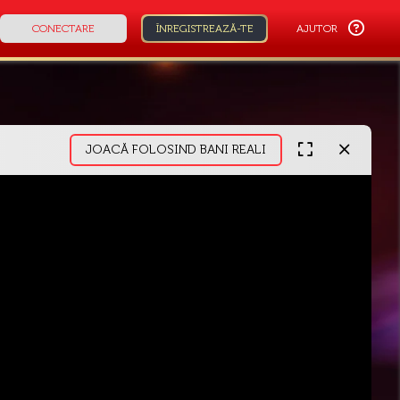
CONECTARE
ÎNREGISTREAZĂ-TE
AJUTOR
JOACĂ FOLOSIND BANI REALI