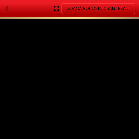
JOACĂ FOLOSIND BANI REALI