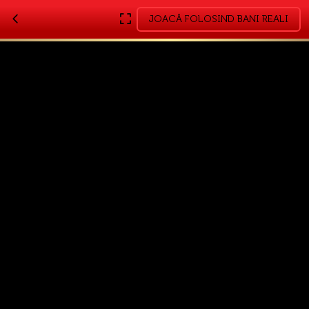
JOACĂ FOLOSIND BANI REALI