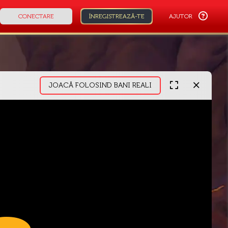
CONECTARE
ÎNREGISTREAZĂ-TE
AJUTOR
JOACĂ FOLOSIND BANI REALI