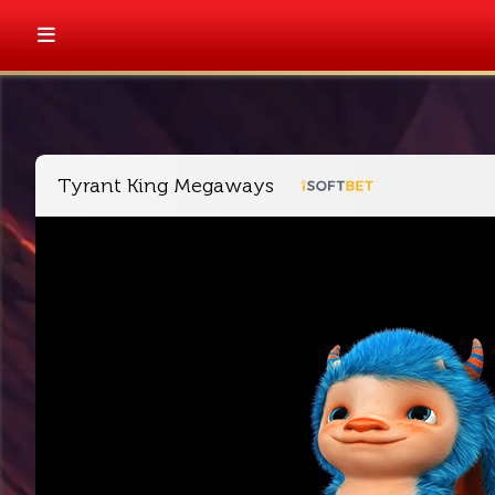
Tyrant King Megaways