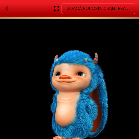
JOACĂ FOLOSIND BANI REALI