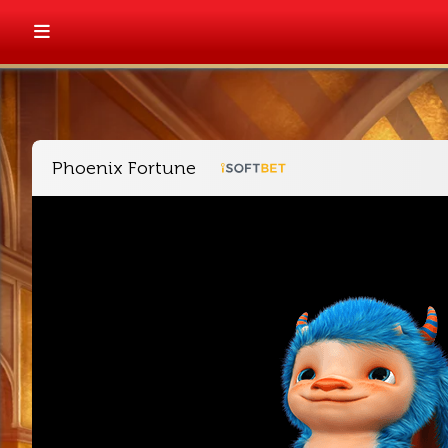
Phoenix Fortune