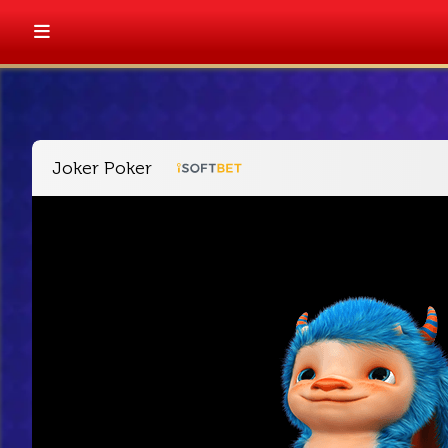
Joker Poker