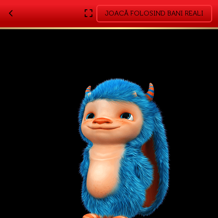
JOACĂ FOLOSIND BANI REALI