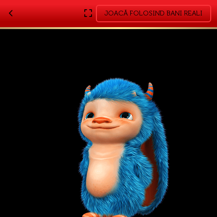
JOACĂ FOLOSIND BANI REALI