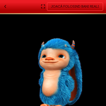
JOACĂ FOLOSIND BANI REALI