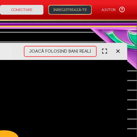
CONECTARE
ÎNREGISTREAZĂ-TE
AJUTOR
JOACĂ FOLOSIND BANI REALI