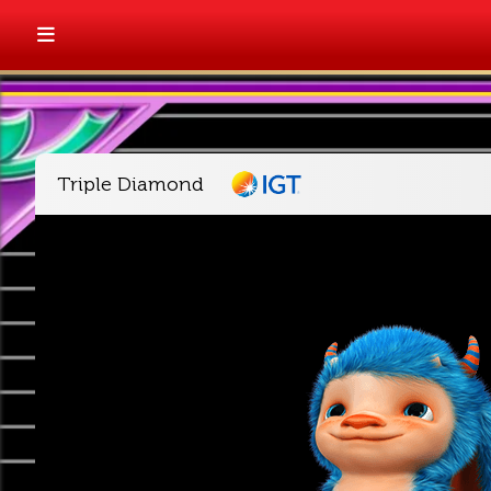
Triple Diamond