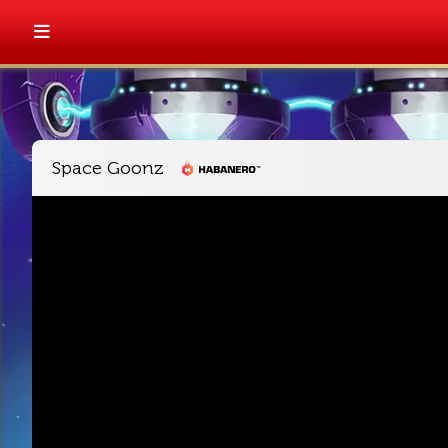
Space Goonz