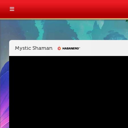
Mystic Shaman