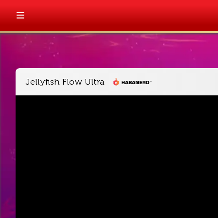
Jellyfish Flow Ultra