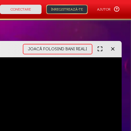
CONECTARE
ÎNREGISTREAZĂ-TE
AJUTOR
JOACĂ FOLOSIND BANI REALI