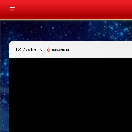
12 Zodiacs