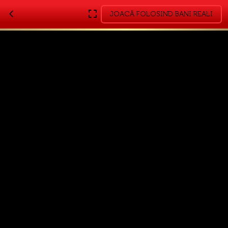
JOACĂ FOLOSIND BANI REALI