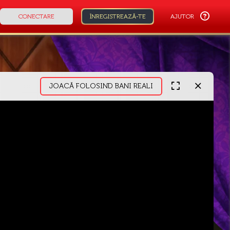
CONECTARE
ÎNREGISTREAZĂ-TE
AJUTOR
JOACĂ FOLOSIND BANI REALI