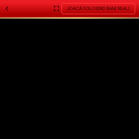
JOACĂ FOLOSIND BANI REALI