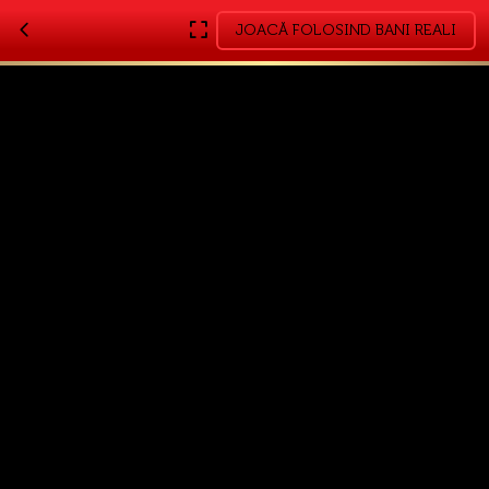
JOACĂ FOLOSIND BANI REALI