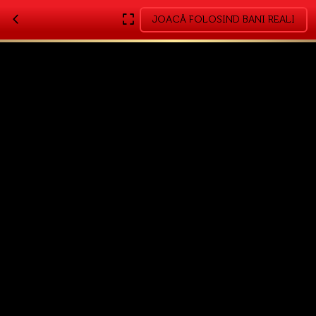
JOACĂ FOLOSIND BANI REALI