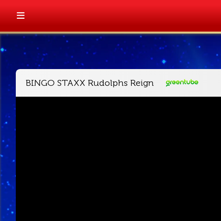
BINGO STAXX Rudolphs Reign