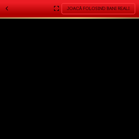
JOACĂ FOLOSIND BANI REALI