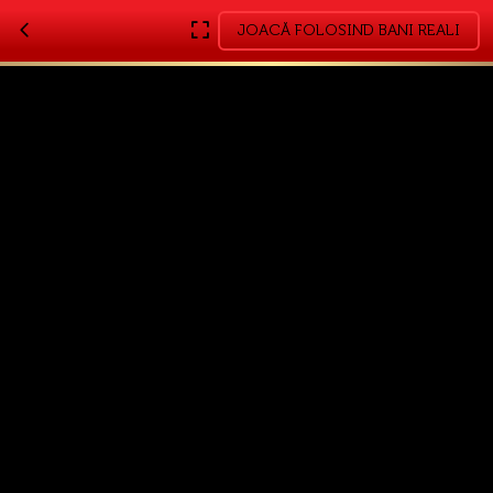
JOACĂ FOLOSIND BANI REALI