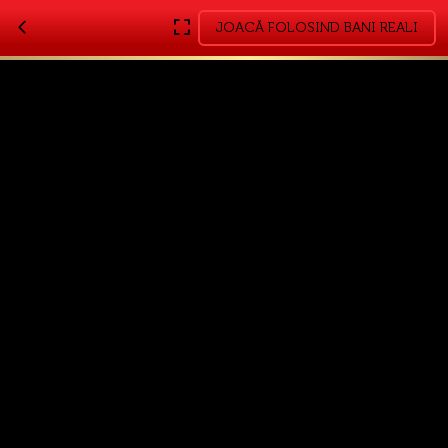
JOACĂ FOLOSIND BANI REALI