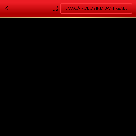
JOACĂ FOLOSIND BANI REALI