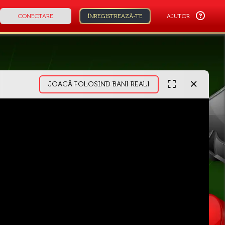
CONECTARE
ÎNREGISTREAZĂ-TE
AJUTOR
JOACĂ FOLOSIND BANI REALI