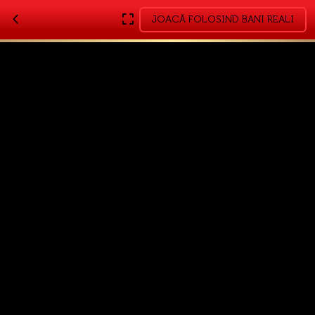
JOACĂ FOLOSIND BANI REALI