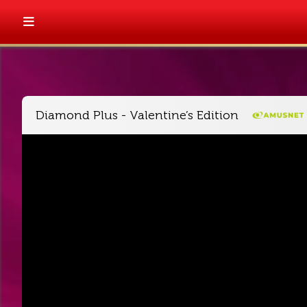
Diamond Plus - Valentine’s Edition