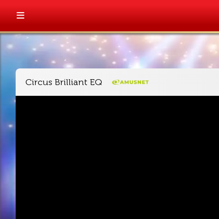
Circus Brilliant EQ