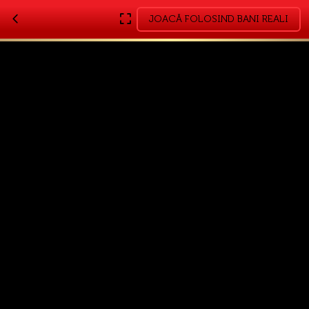
JOACĂ FOLOSIND BANI REALI