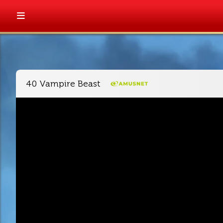
40 Vampire Beast