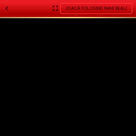
JOACĂ FOLOSIND BANI REALI