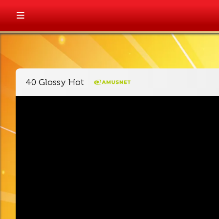
40 Glossy Hot