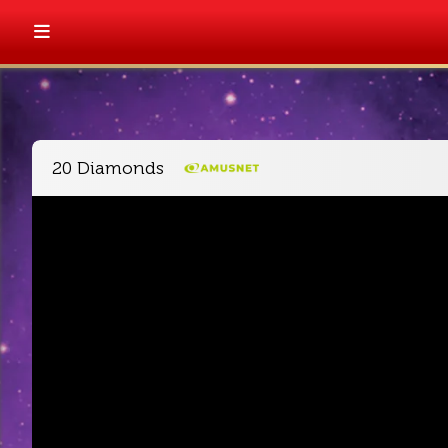
20 Diamonds