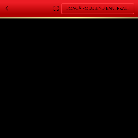
JOACĂ FOLOSIND BANI REALI