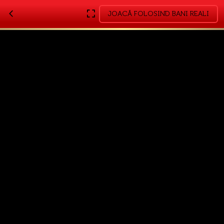
JOACĂ FOLOSIND BANI REALI