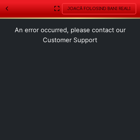
JOACĂ FOLOSIND BANI REALI