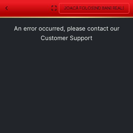
JOACĂ FOLOSIND BANI REALI