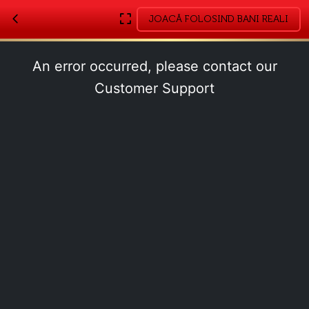
JOACĂ FOLOSIND BANI REALI