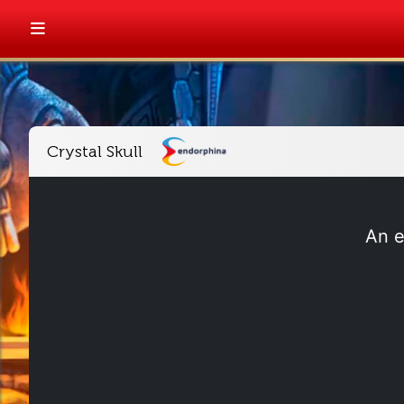
Crystal Skull