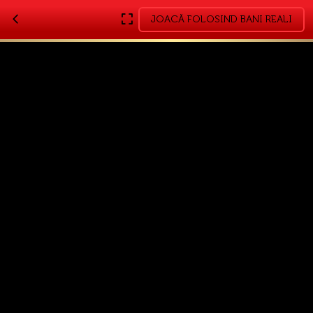
JOACĂ FOLOSIND BANI REALI