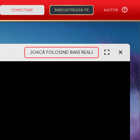
CONECTARE
ÎNREGISTREAZĂ-TE
AJUTOR
JOACĂ FOLOSIND BANI REALI