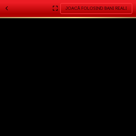
JOACĂ FOLOSIND BANI REALI