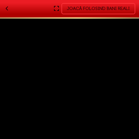
JOACĂ FOLOSIND BANI REALI