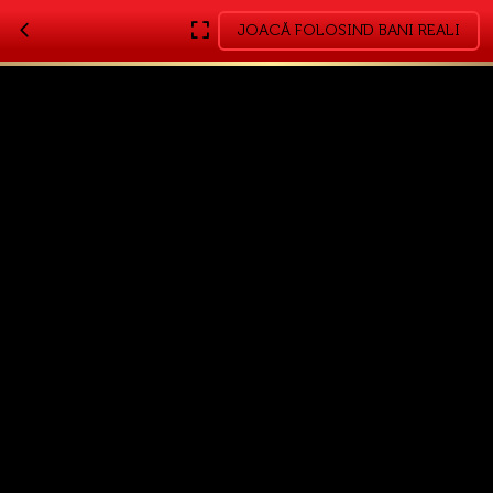
JOACĂ FOLOSIND BANI REALI