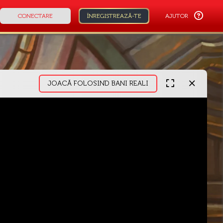
CONECTARE
ÎNREGISTREAZĂ-TE
AJUTOR
JOACĂ FOLOSIND BANI REALI